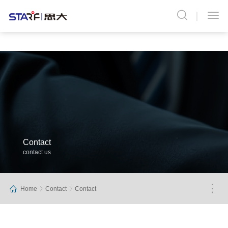
Contact
contact us
Home
Contact
Contact