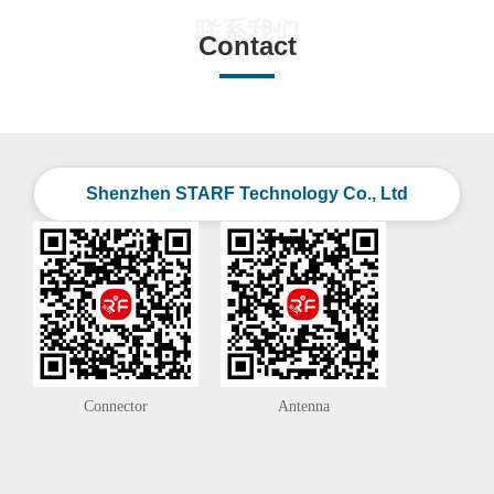
联系我们
Contact
Shenzhen STARF Technology Co., Ltd
Connector
Antenna